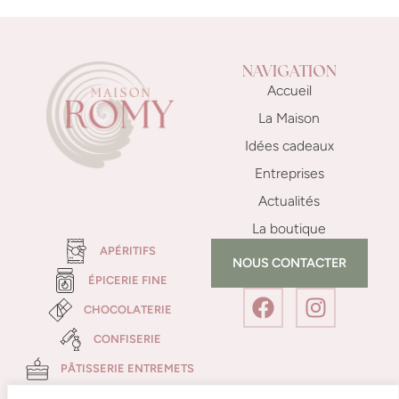
NAVIGATION
Accueil
La Maison
Idées cadeaux
Entreprises
Actualités
La boutique
APÉRITIFS
NOUS CONTACTER
ÉPICERIE FINE
CHOCOLATERIE
CONFISERIE
PÂTISSERIE ENTREMETS
PÂTISSERIES