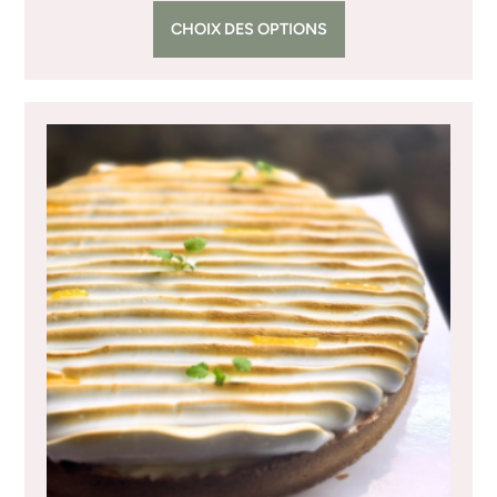
CHOIX DES OPTIONS