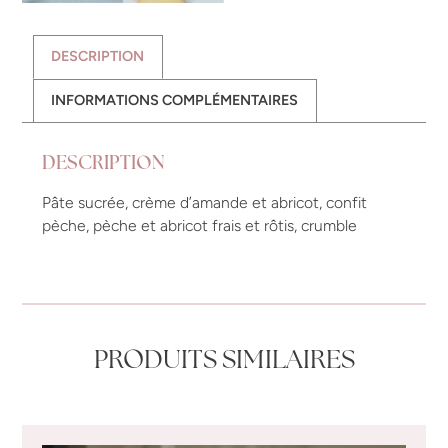
DESCRIPTION
INFORMATIONS COMPLÉMENTAIRES
DESCRIPTION
Pâte sucrée, crème d’amande et abricot, confit
pèche, pèche et abricot frais et rôtis, crumble
PRODUITS SIMILAIRES