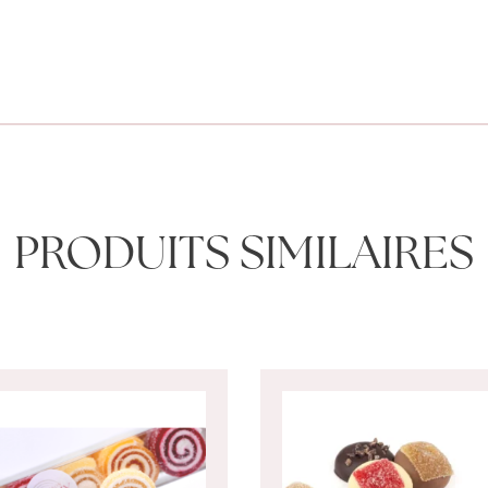
PRODUITS SIMILAIRES