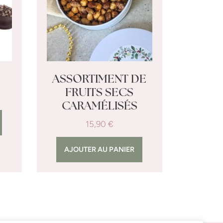
ASSORTIMENT DE
FRUITS SECS
CARAMÉLISÉS
15,90
€
AJOUTER AU PANIER