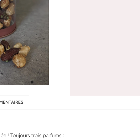
MENTAIRES
lée ! Toujours trois parfums :