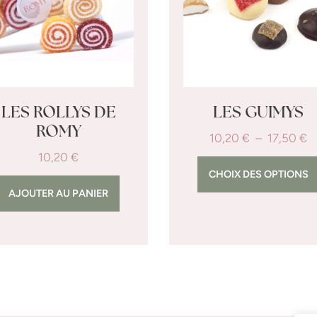
LES ROLLYS DE
LES GUIMYS
ROMY
10,20
€
–
17,50
€
10,20
€
CHOIX DES OPTIONS
AJOUTER AU PANIER